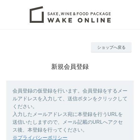
ショップへ戻る
新規会員登録
会員登録の仮登録を行います。会員登録をするメー
ルアドレスを入力して、送信ボタンをクリックして
ください。
入力したメールアドレス宛に本登録を行うURLを
送信いたしますので、メール記載のURLへアクセ
ス後、本登録を行ってください。
※プライバシーポリシー